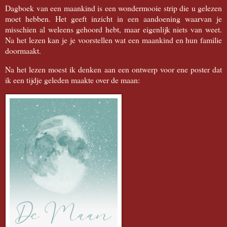
Dagboek van een maankind is een wondermooie strip die u gelezen
moet hebben. Het geeft inzicht in een aandoening waarvan je
misschien al weleens gehoord hebt, maar eigenlijk niets van weet.
Na het lezen kan je je voorstellen wat een maankind en hun familie
doormaakt.
Na het lezen moest ik denken aan een ontwerp voor ene poster dat
ik een tijdje geleden maakte over de maan: