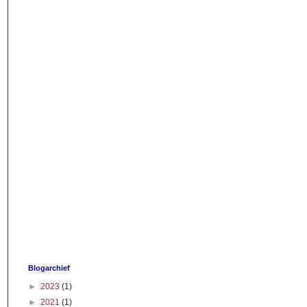
Blogarchief
►
2023
(1)
►
2021
(1)