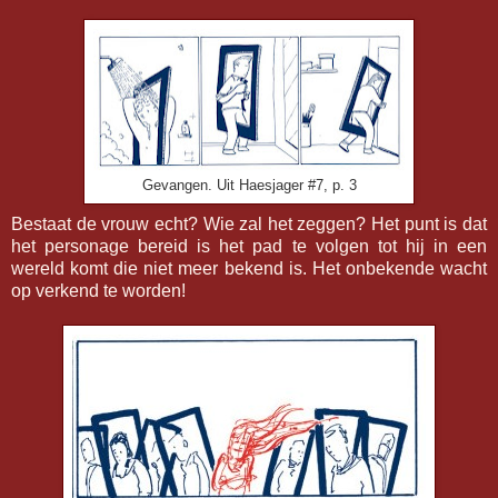
Gevangen. Uit Haesjager #7, p. 3
Bestaat de vrouw echt? Wie zal het zeggen? Het punt is dat
het personage bereid is het pad te volgen tot hij in een
wereld komt die niet meer bekend is. Het onbekende wacht
op verkend te worden!