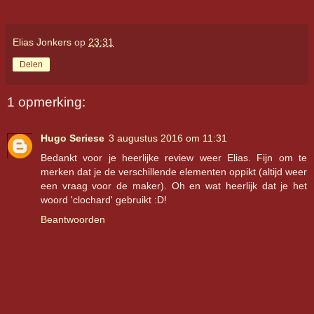
Elias Jonkers
op
23:31
Delen
1 opmerking:
Hugo Seriese
3 augustus 2016 om 11:31
Bedankt voor je heerlijke review weer Elias. Fijn om te
merken dat je de verschillende elementen oppikt (altijd weer
een vraag voor de maker). Oh en wat heerlijk dat je het
woord 'clochard' gebruikt :D!
Beantwoorden