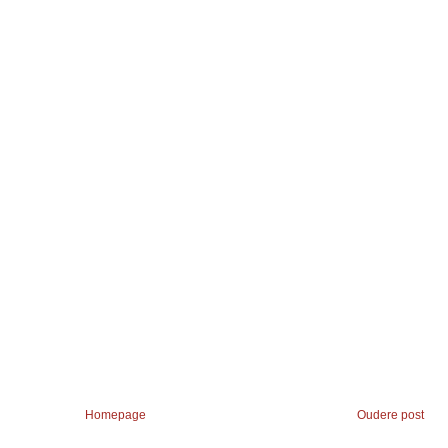
Homepage
Oudere post