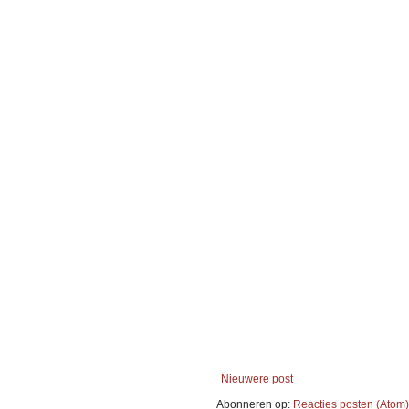
Nieuwere post
Abonneren op:
Reacties posten (Atom)