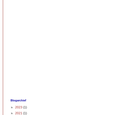
Blogarchief
►
2023
(1)
►
2021
(1)