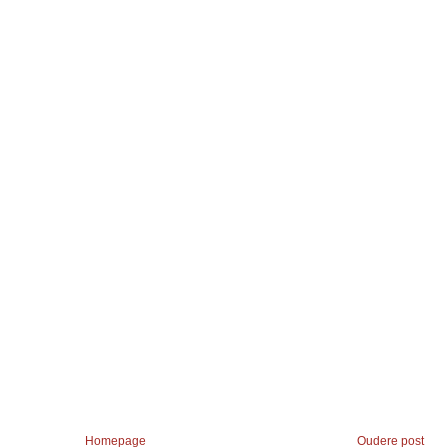
Homepage
Oudere post