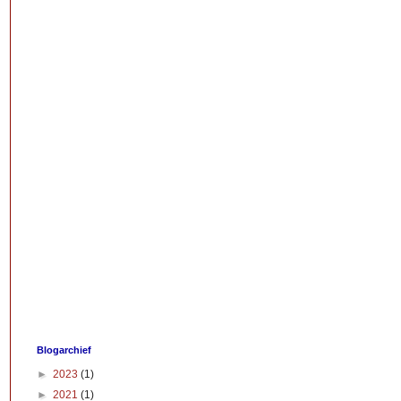
Blogarchief
►
2023
(1)
►
2021
(1)