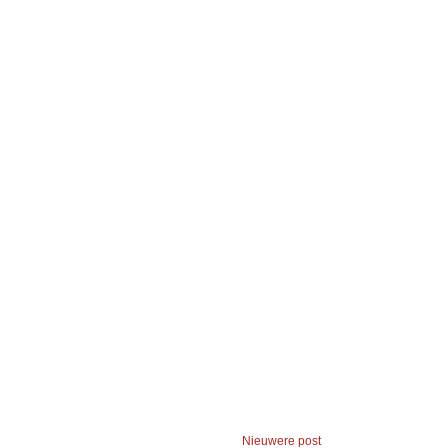
Nieuwere post