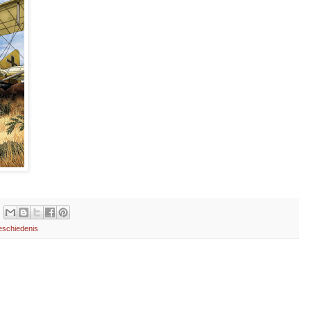
schiedenis