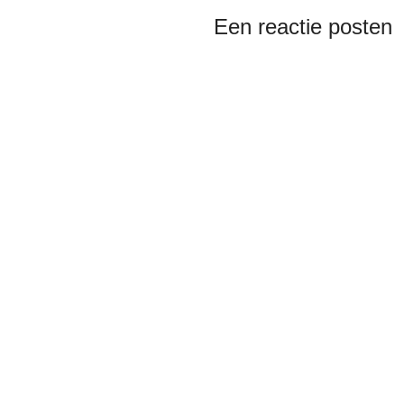
Een reactie posten