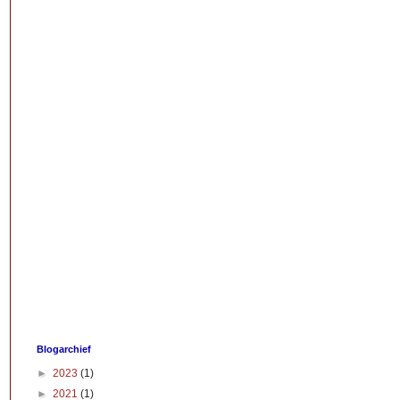
Blogarchief
►
2023
(1)
►
2021
(1)