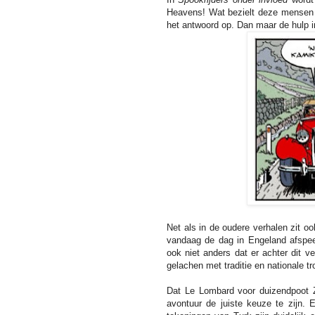
Heavens! Wat bezielt deze mensen 
het antwoord op. Dan maar de hulp in
Net als in de oudere verhalen zit o
vandaag de dag in Engeland afspee
ook niet anders dat er achter dit v
gelachen met traditie en nationale tr
Dat Le Lombard voor duizendpoot
avontuur de juiste keuze te zijn.