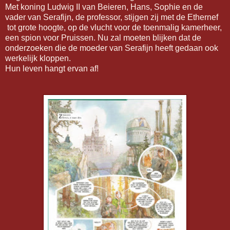
Met koning Ludwig II van Beieren, Hans, Sophie en de
vader van Serafijn, de professor, stijgen zij met de Ethernef
tot grote hoogte, op de vlucht voor de toenmalig kamerheer,
een spion voor Pruissen. Nu zal moeten blijken dat de
onderzoeken die de moeder van Serafijn heeft gedaan ook
werkelijk kloppen.
Hun leven hangt ervan af!