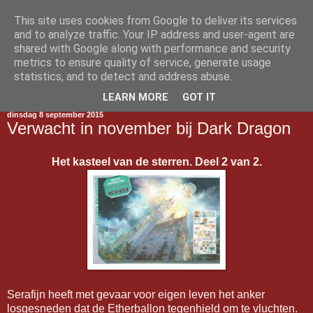
This site uses cookies from Google to deliver its services
Gestript
and to analyze traffic. Your IP address and user-agent are
shared with Google along with performance and security
metrics to ensure quality of service, generate usage
statistics, and to detect and address abuse.
▼
LEARN MORE
GOT IT
dinsdag 8 september 2015
Verwacht in november bij Dark Dragon
Het kasteel van de sterren. Deel 2 van 2.
Serafijn heeft met gevaar voor eigen leven het anker
losgesneden dat de Etherballon tegenhield om te vluchten.