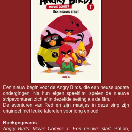
Een nieuw begin voor de Angry Birds, die een heuse update
ondergingen. Na hun eigen speelfilm, spelen de nieuwe
stripavonturen zich af in dezelfde setting als de film.
De avonturen van Red en zijn maatjes in deze strip zijn
origineel met leuke taferelen voor jong en oud.
Boekgegevens:
Angry Birds: Movie Comics 1: Een nieuwe start
, Ballon,