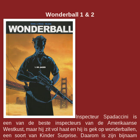
Wonderball 1 & 2
Inspecteur Spadaccini is
een van de beste inspecteurs van de Amerikaanse
Westkust, maar hij zit vol haat en hij is gek op wonderballen,
een soort van Kinder Surprise. Daarom is zijn bijnaam